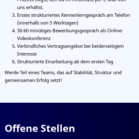
uns erhältst.
Erstes strukturiertes Kennenlerngespräch am Telefon
(innerhalb von 5 Werktagen)
30-60 minütiges Bewerbungsgespräch als Online-
Videokonferenz
Verbindliches Vertragsangebot bei beiderseitigem
Interesse
Strukturierte Einarbeitung ab dem ersten Tag
Werde Teil eines Teams, das auf Stabilität, Struktur und
gemeinsamen Erfolg setzt!
Offene Stellen