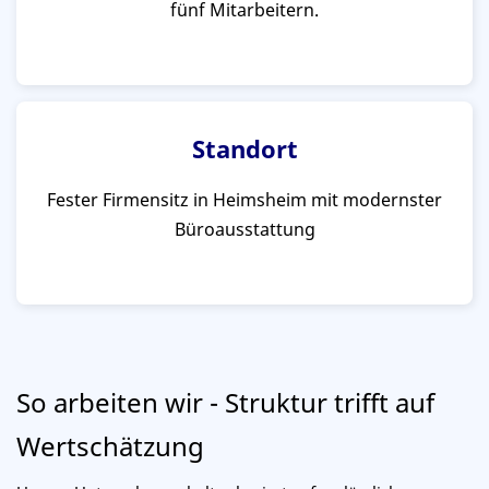
fünf Mitarbeitern.
Standort
Fester Firmensitz in Heimsheim mit modernster
Büroausstattung
So arbeiten wir - Struktur trifft auf
Wertschätzung