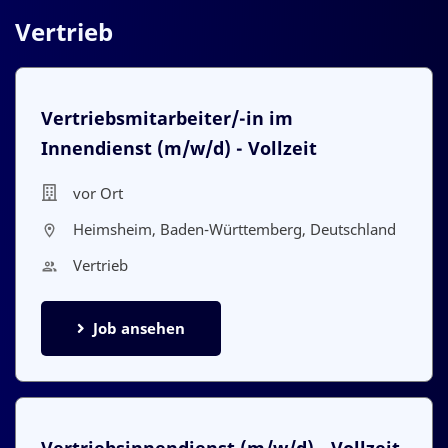
Vertrieb
Vertriebsmitarbeiter/-in im
Innendienst
(m/w/d)
- Vollzeit
vor Ort
Heimsheim, Baden-Württemberg, Deutschland
Vertrieb
Job ansehen