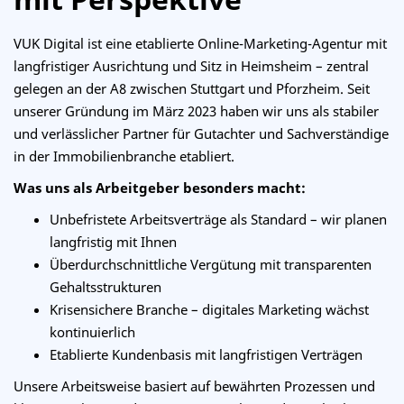
VUK Digital ist eine etablierte Online-Marketing-Agentur mit
langfristiger Ausrichtung und Sitz in Heimsheim – zentral
gelegen an der A8 zwischen Stuttgart und Pforzheim. Seit
unserer Gründung im März 2023 haben wir uns als stabiler
und verlässlicher Partner für Gutachter und Sachverständige
in der Immobilienbranche etabliert.
Was uns als Arbeitgeber besonders macht:
Unbefristete Arbeitsverträge als Standard – wir planen
langfristig mit Ihnen
Überdurchschnittliche Vergütung mit transparenten
Gehaltsstrukturen
Krisensichere Branche – digitales Marketing wächst
kontinuierlich
Etablierte Kundenbasis mit langfristigen Verträgen
Unsere Arbeitsweise basiert auf bewährten Prozessen und