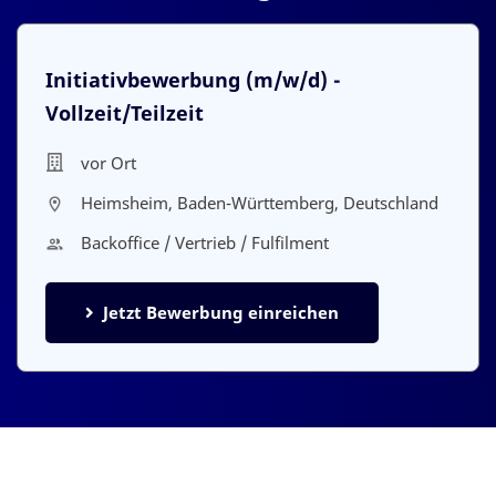
Initiativbewerbung
(m/w/d) -
Vollzeit/Teilzeit
vor Ort
Heimsheim, Baden-Württemberg, Deutschland
Backoffice / Vertrieb / Fulfilment
Jetzt Bewerbung einreichen