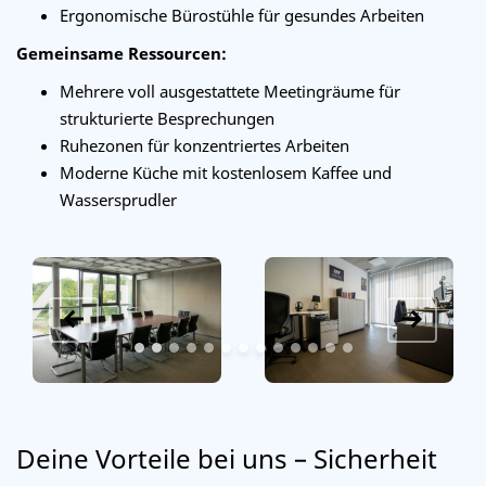
Ergonomische Bürostühle für gesundes Arbeiten
Gemeinsame Ressourcen:
Mehrere voll ausgestattete Meetingräume für
strukturierte Besprechungen
Ruhezonen für konzentriertes Arbeiten
Moderne Küche mit kostenlosem Kaffee und
Wassersprudler
Deine Vorteile bei uns – Sicherheit