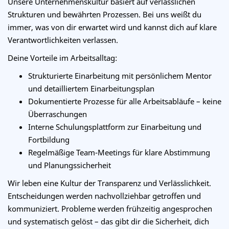
Unsere Unternehmenskultur basiert auf verlässlichen
Strukturen und bewährten Prozessen. Bei uns weißt du
immer, was von dir erwartet wird und kannst dich auf klare
Verantwortlichkeiten verlassen.
Deine Vorteile im Arbeitsalltag:
Strukturierte Einarbeitung mit persönlichem Mentor
und detailliertem Einarbeitungsplan
Dokumentierte Prozesse für alle Arbeitsabläufe – keine
Überraschungen
Interne Schulungsplattform zur Einarbeitung und
Fortbildung
Regelmäßige Team-Meetings für klare Abstimmung
und Planungssicherheit
Wir leben eine Kultur der Transparenz und Verlässlichkeit.
Entscheidungen werden nachvollziehbar getroffen und
kommuniziert. Probleme werden frühzeitig angesprochen
und systematisch gelöst – das gibt dir die Sicherheit, dich