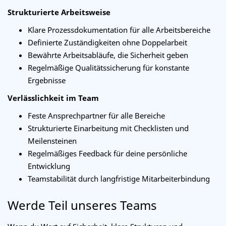
Strukturierte Arbeitsweise
Klare Prozessdokumentation für alle Arbeitsbereiche
Definierte Zuständigkeiten ohne Doppelarbeit
Bewährte Arbeitsabläufe, die Sicherheit geben
Regelmäßige Qualitätssicherung für konstante
Ergebnisse
Verlässlichkeit im Team
Feste Ansprechpartner für alle Bereiche
Strukturierte Einarbeitung mit Checklisten und
Meilensteinen
Regelmäßiges Feedback für deine persönliche
Entwicklung
Teamstabilität durch langfristige Mitarbeiterbindung
Werde Teil unseres Teams