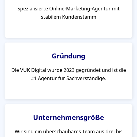
Spezialisierte Online-Marketing-Agentur mit
stabilem Kundenstamm
Gründung
Die VUK Digital wurde 2023 gegründet und ist die
#1 Agentur für Sachverständige.
Unternehmensgröße
Wir sind ein überschaubares Team aus drei bis