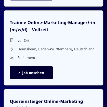
Trainee Online-Marketing-Manager/-in
(m/w/d) – Vollzeit
vor Ort
Heimsheim, Baden-Württemberg, Deutschland
Fulfillment
Job ansehen
Quereinsteiger Online-Marketing