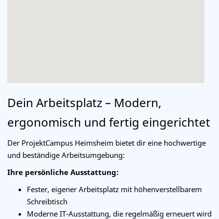
Dein Arbeitsplatz – Modern,
ergonomisch und fertig eingerichtet
Der ProjektCampus Heimsheim bietet dir eine hochwertige
und beständige Arbeitsumgebung:
Ihre persönliche Ausstattung:
Fester, eigener Arbeitsplatz mit höhenverstellbarem
Schreibtisch
Moderne IT-Ausstattung, die regelmäßig erneuert wird