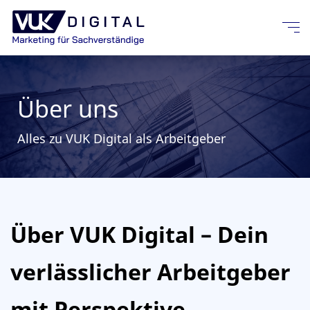
Über uns
Alles zu VUK Digital als Arbeitgeber
Über VUK Digital – Dein
verlässlicher Arbeitgeber
mit Perspektive