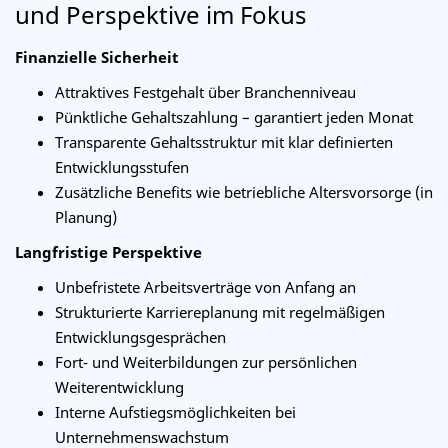
und Perspektive im Fokus
Finanzielle Sicherheit
Attraktives Festgehalt über Branchenniveau
Pünktliche Gehaltszahlung – garantiert jeden Monat
Transparente Gehaltsstruktur mit klar definierten
Entwicklungsstufen
Zusätzliche Benefits wie betriebliche Altersvorsorge (in
Planung)
Langfristige Perspektive
Unbefristete Arbeitsverträge von Anfang an
Strukturierte Karriereplanung mit regelmäßigen
Entwicklungsgesprächen
Fort- und Weiterbildungen zur persönlichen
Weiterentwicklung
Interne Aufstiegsmöglichkeiten bei
Unternehmenswachstum