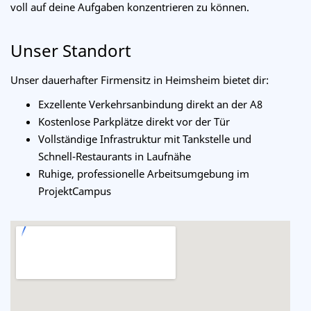
voll auf deine Aufgaben konzentrieren zu können.
Unser Standort
Unser dauerhafter Firmensitz in Heimsheim bietet dir:
Exzellente Verkehrsanbindung direkt an der A8
Kostenlose Parkplätze direkt vor der Tür
Vollständige Infrastruktur mit Tankstelle und
Schnell-Restaurants in Laufnähe
Ruhige, professionelle Arbeitsumgebung im
ProjektCampus